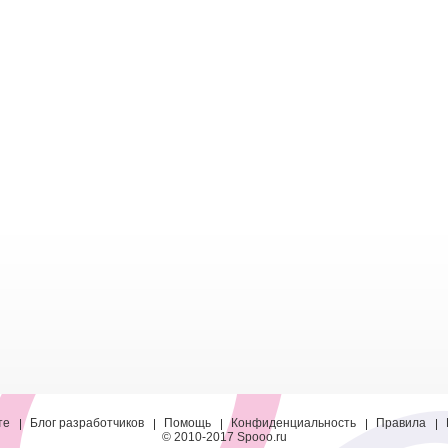
те
Блог разработчиков
Помощь
Конфиденциальность
Правила
© 2010-2017 Spooo.ru