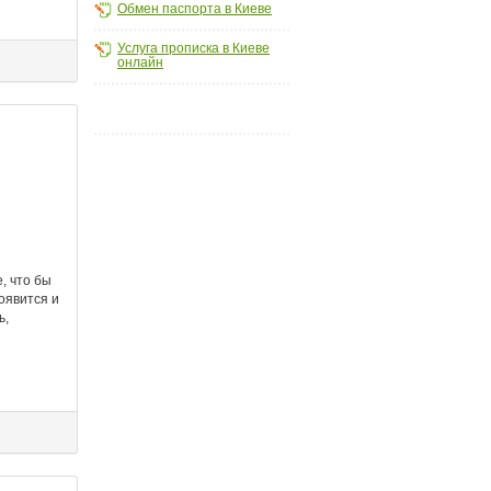
Обмен паспорта в Киеве
Услуга прописка в Киеве
онлайн