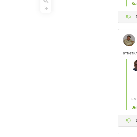
Настройки
Выход