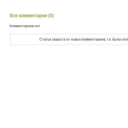
Все комментарии (0)
Комментариев нет
Статья закрыта от новых комментариев, т.к. была оп