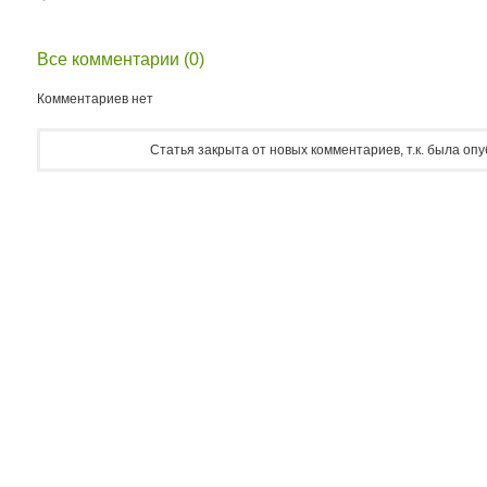
Все комментарии (0)
Комментариев нет
Статья закрыта от новых комментариев, т.к. была оп