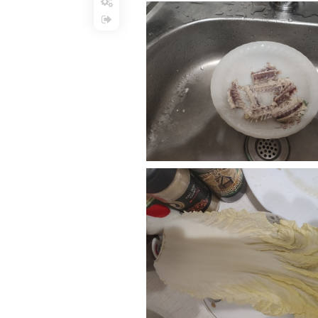
Настройки
Выход