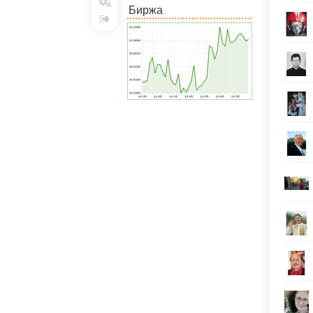
Биржа
Настройки
Выход