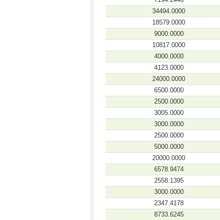
34494.0000
18579.0000
9000.0000
10817.0000
4000.0000
4123.0000
24000.0000
6500.0000
2500.0000
3005.0000
3000.0000
2500.0000
5000.0000
20000.0000
6578.9474
2558.1395
3000.0000
2347.4178
8733.6245