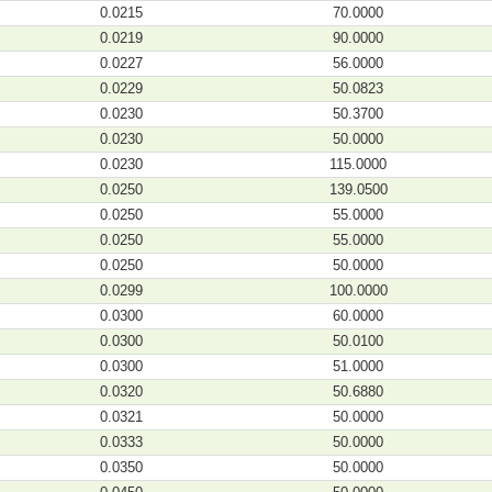
0.0215
70.0000
0.0219
90.0000
0.0227
56.0000
0.0229
50.0823
0.0230
50.3700
0.0230
50.0000
0.0230
115.0000
0.0250
139.0500
0.0250
55.0000
0.0250
55.0000
0.0250
50.0000
0.0299
100.0000
0.0300
60.0000
0.0300
50.0100
0.0300
51.0000
0.0320
50.6880
0.0321
50.0000
0.0333
50.0000
0.0350
50.0000