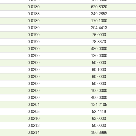
0.0180
620.8920
0.0188
349.2852
0.0189
170.1000
0.0189
204.4413
0.0190
76.0000
0.0190
78.3370
0.0200
480.0000
0.0200
130.0000
0.0200
50.0000
0.0200
60.1000
0.0200
60.0000
0.0200
50.0000
0.0200
100.0000
0.0200
400.0000
0.0204
134.2105
0.0205
52.4419
0.0210
63.0000
0.0213
50.0000
0.0214
186.8996