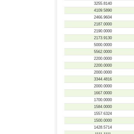
3255.8140
4109.5890
2466.9604
2187.0000
2190.0000
2173.9130
5000.0000
5562.0000
2200.0000
2200.0000
2000.0000
3344.4816
2000.0000
1667.0000
1700.0000
1584.0000
1557.6324
1500.0000
1428.5714