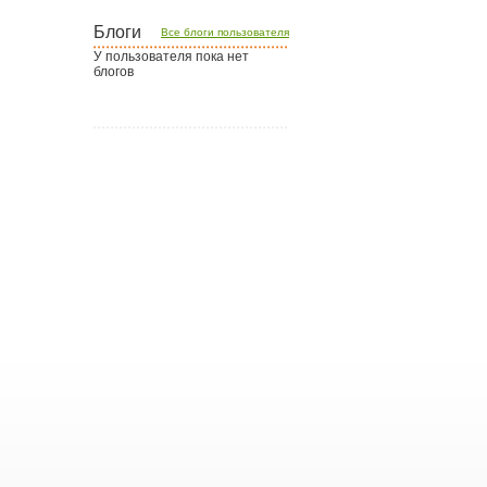
Блоги
Все блоги пользователя
У пользователя пока нет
блогов