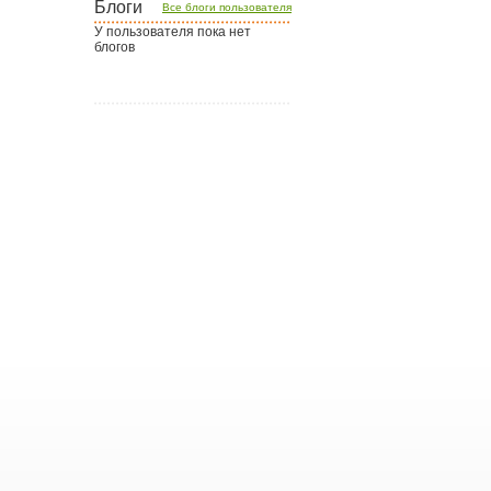
Блоги
Все блоги пользователя
У пользователя пока нет
блогов