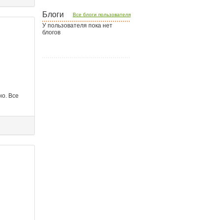
Блоги
Все блоги пользователя
У пользователя пока нет
блогов