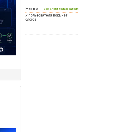
Блоги
Все блоги пользователя
У пользователя пока нет
блогов