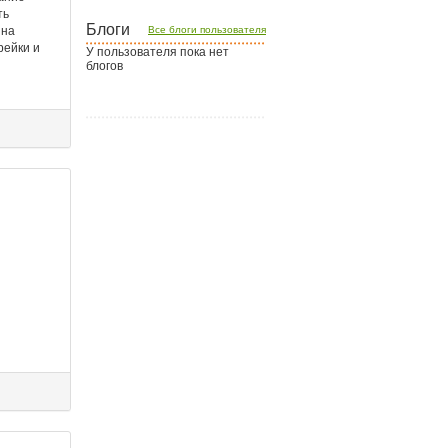
Блоги
Все блоги пользователя
У пользователя пока нет
блогов