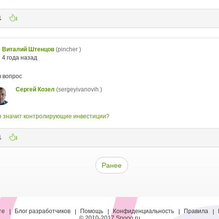
те
Блог разработчиков
Помощь
Конфиденциальность
Правила
© 2010-2017 Spooo.ru