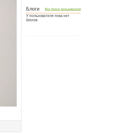
Блоги
Все блоги пользователя
У пользователя пока нет
блогов