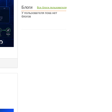
Блоги
Все блоги пользователя
У пользователя пока нет
блогов