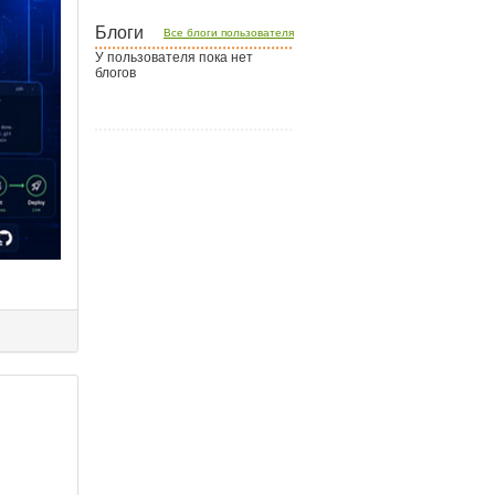
Блоги
Все блоги пользователя
У пользователя пока нет
блогов