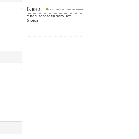
Блоги
Все блоги пользователя
У пользователя пока нет
блогов