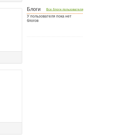
Блоги
Все блоги пользователя
У пользователя пока нет
блогов