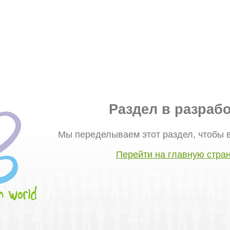
Раздел в разрабо
Мы переделываем этот раздел, чтобы 
Перейти на главную стра