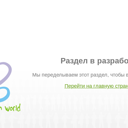
Раздел в разрабо
Мы переделываем этот раздел, чтобы 
Перейти на главную стра