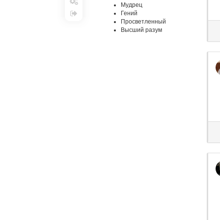
Настройки
Выход