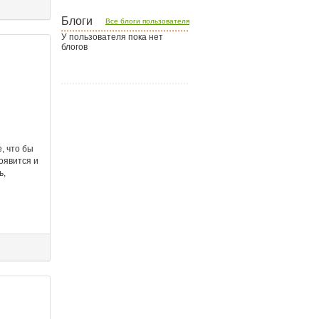
Блоги
Все блоги пользователя
У пользователя пока нет
блогов